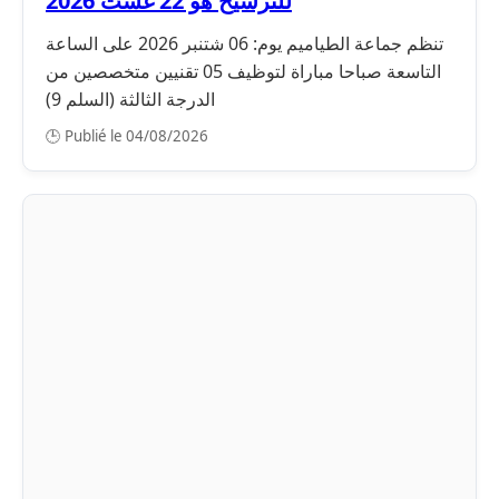
للترشيح هو 22 غشت 2026
تنظم جماعة الطياميم يوم: 06 شتنبر 2026 على الساعة
التاسعة صباحا مباراة لتوظيف 05 تقنيين متخصصين من
الدرجة الثالثة (السلم 9)
🕒 Publié le 04/08/2026