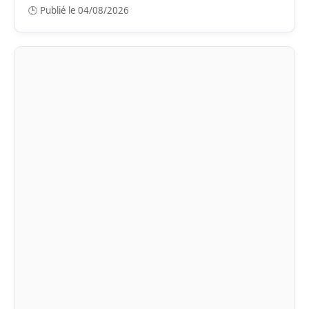
🕒 Publié le 04/08/2026