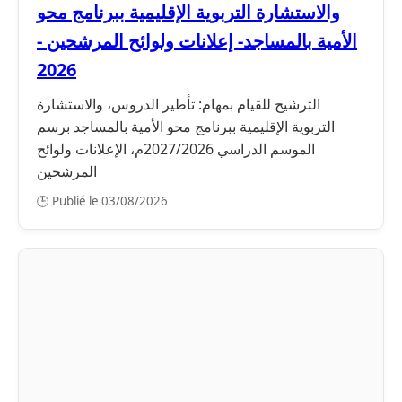
والاستشارة التربوية الإقليمية ببرنامج محو
الأمية بالمساجد- إعلانات ولوائح المرشحين -
2026
الترشيح للقيام بمهام: تأطير الدروس، والاستشارة
التربوية الإقليمية ببرنامج محو الأمية بالمساجد برسم
الموسم الدراسي 2027/2026م، الإعلانات ولوائح
المرشحين
🕒 Publié le 03/08/2026