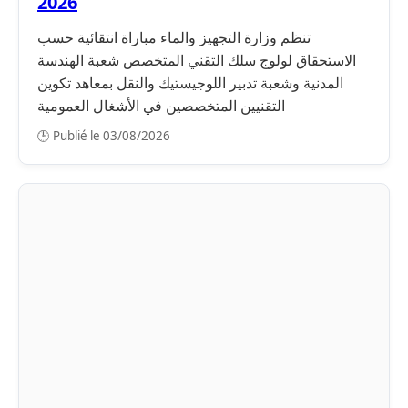
2026
تنظم وزارة التجهيز والماء مباراة انتقائية حسب
الاستحقاق لولوج سلك التقني المتخصص شعبة الهندسة
المدنية وشعبة تدبير اللوجيستيك والنقل بمعاهد تكوين
التقنيين المتخصصين في الأشغال العمومية
🕒 Publié le 03/08/2026