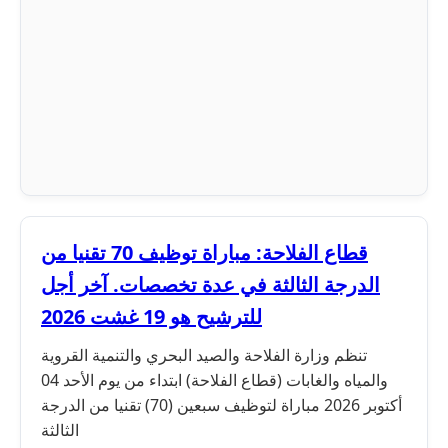
قطاع الفلاحة: مباراة توظيف 70 تقنيا من
الدرجة الثالثة في عدة تخصصات. آخر أجل
للترشيح هو 19 غشت 2026
تنظم وزارة الفلاحة والصيد البحري والتنمية القروية
والمياه والغابات (قطاع الفلاحة) ابتداء من يوم الأحد 04
أكتوبر 2026 مباراة لتوظيف سبعين (70) تقنيا من الدرجة
الثالثة