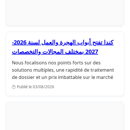
كندا تفتح أبواب الهجرة والعمل لسنة 2026-
2027 بمختلف المجالات والتخصصات
Nous focalisons nos points forts sur des
solutions multiples, une rapidité de traitement
de dossier et un prix imbattable sur le marché
🕒 Publié le 03/08/2026